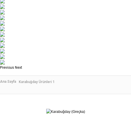
Previous
Next
Ana Sayfa
Karabuğday Ürünleri 1