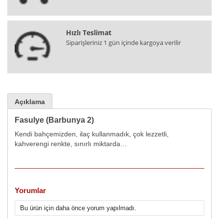
Hızlı Teslimat
Siparişleriniz 1 gün içinde kargoya verilir
Açıklama
Fasulye (Barbunya 2)
Kendi bahçemizden, ilaç kullanmadık, çok lezzetli,
kahverengi renkte, sınırlı miktarda…
Yorumlar
Bu ürün için daha önce yorum yapılmadı.